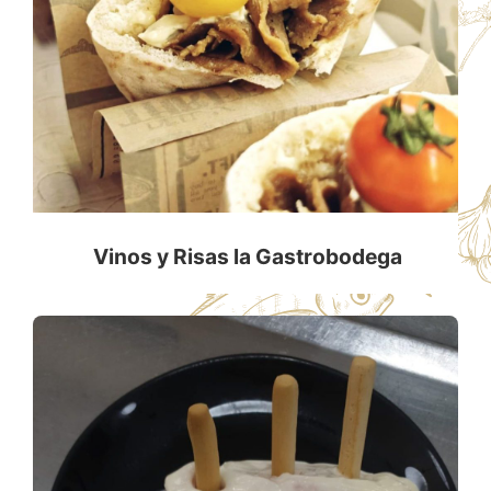
Vinos y Risas la Gastrobodega