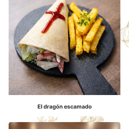
El dragón escamado