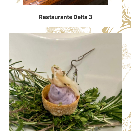
Restaurante Delta 3