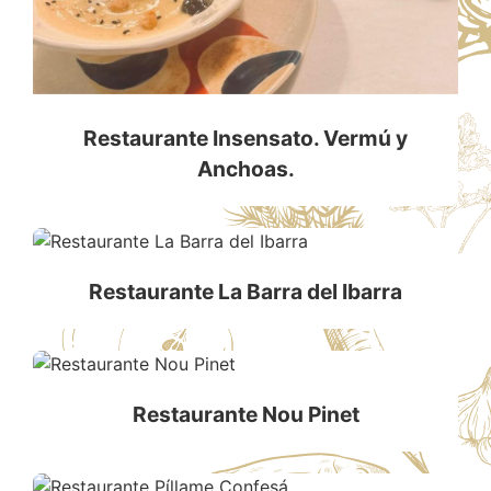
Restaurante Insensato. Vermú y
Anchoas.
Restaurante La Barra del Ibarra
Restaurante Nou Pinet