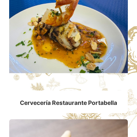
Cervecería Restaurante Portabella