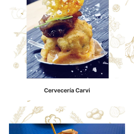
Cervecería Carvi