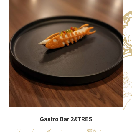
Gastro Bar 2&TRES