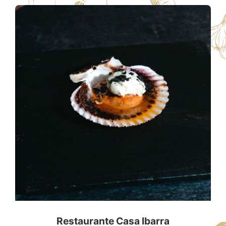
Restaurante Casa Ibarra