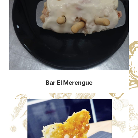
Bar El Merengue