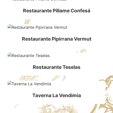
Restaurante Píllame Confesá
Restaurante Pipirrana Vermut
Restaurante Teselas
Taverna La Vendimia