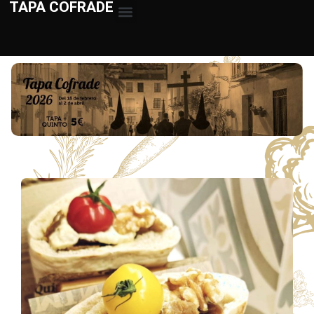
TAPA COFRADE