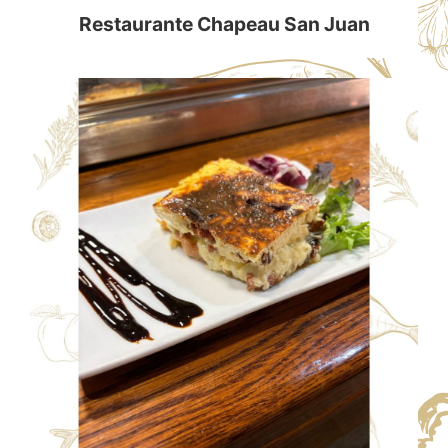
Restaurante Chapeau San Juan