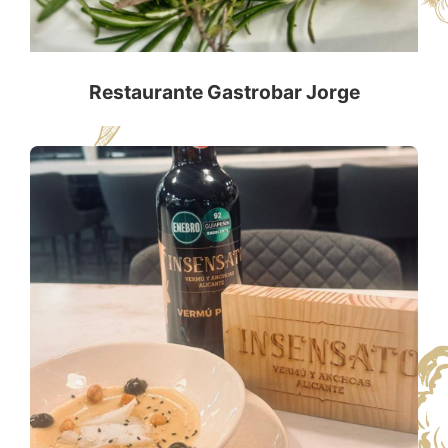
Restaurante Gastrobar Jorge