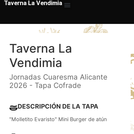
Taverna La Vendimia
Taverna La
Vendimia
Jornadas Cuaresma Alicante
2026 - Tapa Cofrade
DESCRIPCIÓN DE LA TAPA
"Molletito Evaristo" Mini Burger de atún