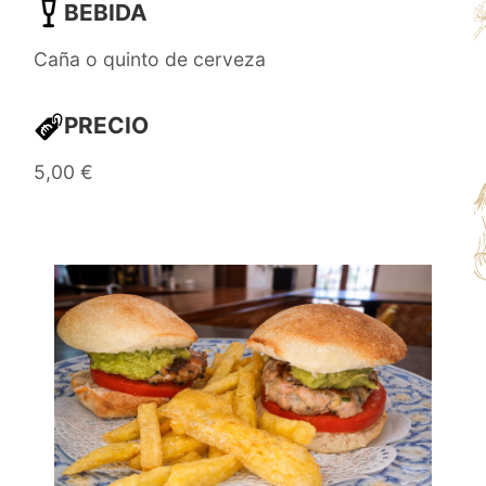
BEBIDA
Caña o quinto de cerveza
PRECIO
5,00 €