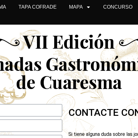
MA
TAPA COFRADE
MAPA
CONCURSO
CONTACTE CO
Si tiene alguna duda sobre las j