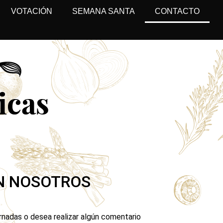
VOTACIÓN
SEMANA SANTA
CONTACTO
N NOSOTROS
ornadas o desea realizar algún comentario