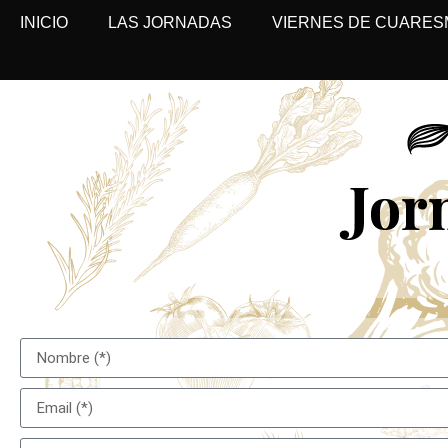
INICIO
LAS JORNADAS
VIERNES DE CUARES