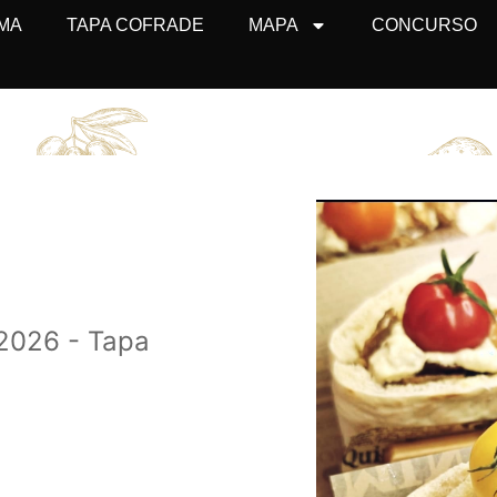
MA
TAPA COFRADE
MAPA
CONCURSO
2026 - Tapa