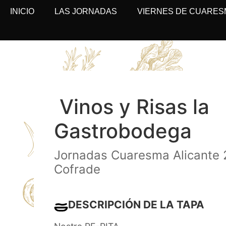
INICIO
LAS JORNADAS
VIERNES DE CUARES
Vinos y Risas la
Gastrobodega
Jornadas Cuaresma Alicante 
Cofrade
DESCRIPCIÓN DE LA TAPA