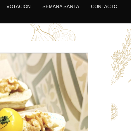
VOTACIÓN
SEMANA SANTA
CONTACTO