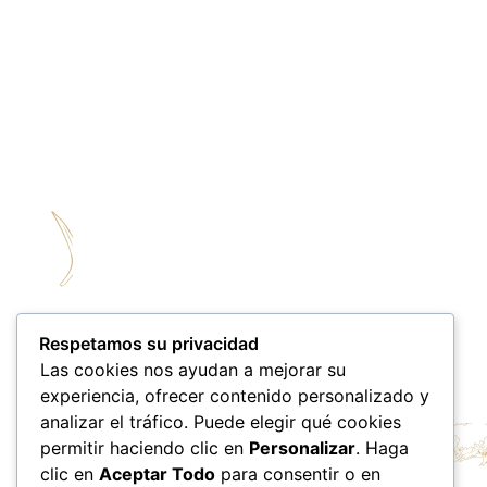
Respetamos su privacidad
Las cookies nos ayudan a mejorar su
experiencia, ofrecer contenido personalizado y
analizar el tráfico. Puede elegir qué cookies
permitir haciendo clic en
Personalizar
. Haga
clic en
Aceptar Todo
para consentir o en