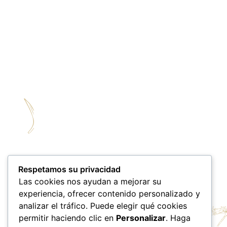
Respetamos su privacidad
Las cookies nos ayudan a mejorar su
experiencia, ofrecer contenido personalizado y
analizar el tráfico. Puede elegir qué cookies
permitir haciendo clic en
Personalizar
. Haga