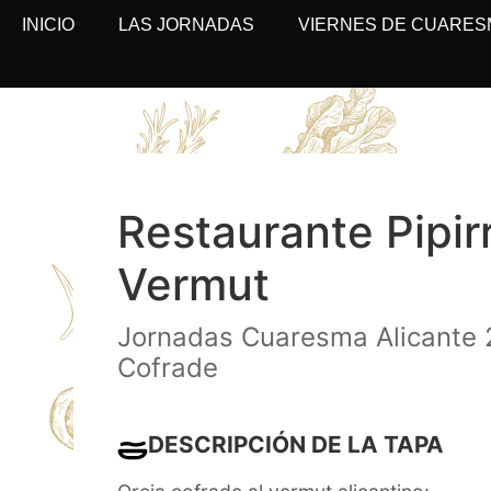
INICIO
LAS JORNADAS
VIERNES DE CUARES
Restaurante Pipir
Vermut
Jornadas Cuaresma Alicante 
Cofrade
DESCRIPCIÓN DE LA TAPA