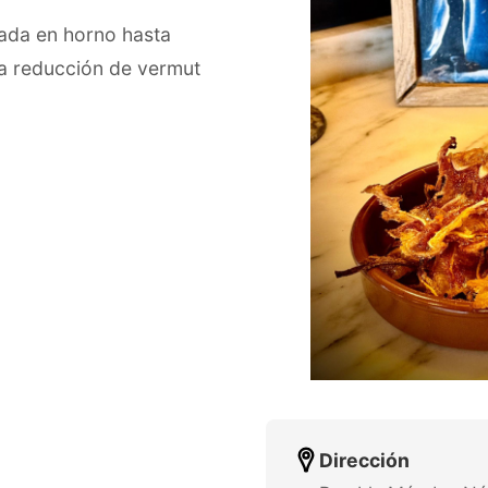
ada en horno hasta
na reducción de vermut
Dirección