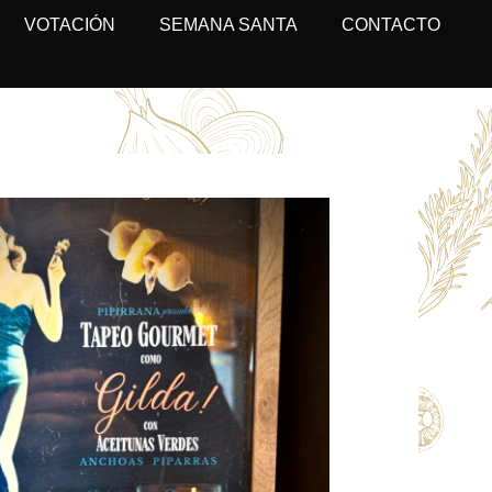
VOTACIÓN
SEMANA SANTA
CONTACTO